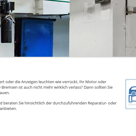
rt oder die Anzeigen leuchten wie verrückt, Ihr Motor oder
 Bremsen ist auch nicht mehr wirklich verlass? Dann sollten Sie
hauen.
 beraten Sie hinsichtlich der durchzuführenden Reparatur- oder
 anbieten.