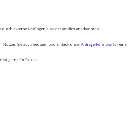
 durch externe Prüfingenieure der amtlich anerkannten
n! Nutzen Sie auch bequem und einfach unser
Anfrage-Formular
für eine
ist gerne für Sie da!