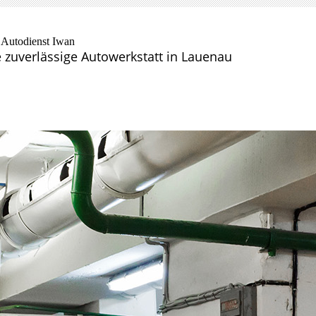
Autodienst Iwan
 zuverlässige Autowerkstatt in Lauenau