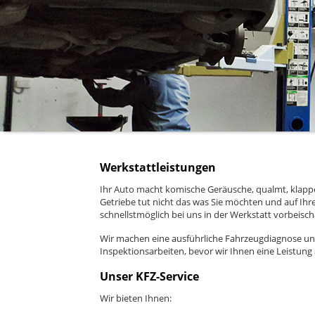
Werkstattleistungen
Ihr Auto macht komische Geräusche, qualmt, klappe
Getriebe tut nicht das was Sie möchten und auf Ihre
schnellstmöglich bei uns in der Werkstatt vorbeisc
Wir machen eine ausführliche Fahrzeugdiagnose und
Inspektionsarbeiten, bevor wir Ihnen eine Leistung
Unser KFZ-Service
Wir bieten Ihnen: